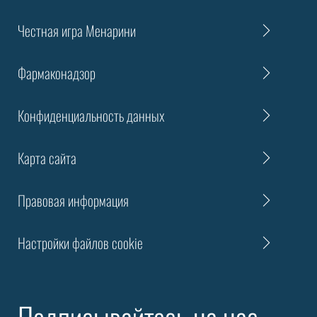
Честная игра Менарини
Фармаконадзор
Конфиденциальность данных
Карта сайта
Правовая информация
Настройки файлов cookie