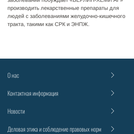
заболеваний побуждает «БЕРЛИН-ХЕМИ АГ»
производить лекарственные препараты для
людей с заболеваниями желудочно-кишечного
тракта, такими как СРК и ЭНПЖ.
О нас
Контактная информация
Новости
Деловая этика и соблюдение правовых норм