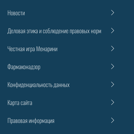
Новости
Деловая этика и соблюдение правовых норм
Честная игра Менарини
Фармаконадзор
Конфиденциальность данных
Карта сайта
Правовая информация