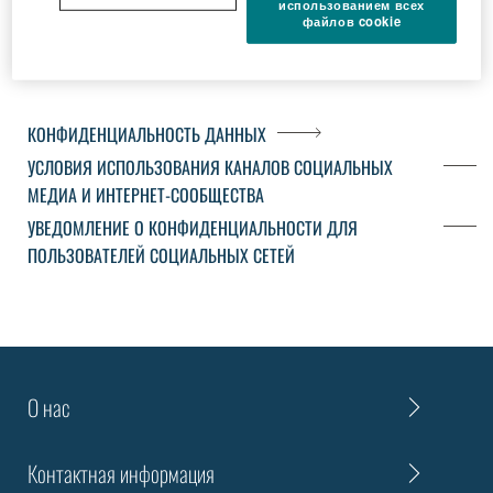
использованием всех
данных
файлов cookie
КОНФИДЕНЦИАЛЬНОСТЬ ДАННЫХ
УСЛОВИЯ ИСПОЛЬЗОВАНИЯ КАНАЛОВ СОЦИАЛЬНЫХ
МЕДИА И ИНТЕРНЕТ-СООБЩЕСТВА
УВЕДОМЛЕНИЕ О КОНФИДЕНЦИАЛЬНОСТИ ДЛЯ
ПОЛЬЗОВАТЕЛЕЙ СОЦИАЛЬНЫХ СЕТЕЙ
О нас
Контактная информация