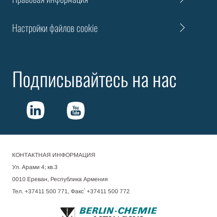
Настройки файлов cookie
Подписывайтесь на нас
КОНТАКТНАЯ ИНФОРМАЦИЯ
Ул. Арами 4; кв.3
0010 Ереван, Республика Армения
Тел. +37411 500 771, Факс՝ +37411 500 772