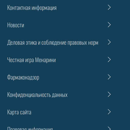
Контактная информация
Новости
Деловая этика и соблюдение правовых норм
Честная игра Менарини
Фармаконадзор
Конфиденциальность данных
Карта сайта
Правовая информация