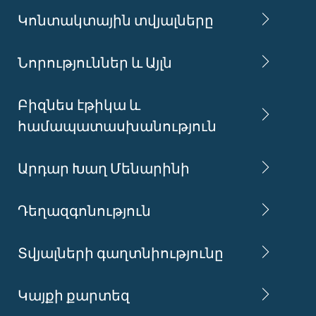
Կոնտակտային տվյալները
Նորություններ և Այլն
Բիզնես էթիկա և
համապատասխանություն
Արդար Խաղ Մենարինի
Դեղազգոնություն
Տվյալների գաղտնիությունը
Կայքի քարտեզ